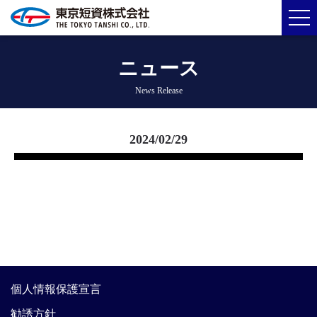
ニュース
News Release
2024/02/29
個人情報保護宣言
勧誘方針