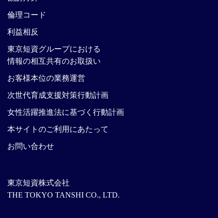
倫理コード
利益相反
東京短資グループにおける
情報の相互共有のお取扱い
お客様本位の業務運営
次世代育成支援対策行動計画
女性活躍推進法に基づく行動計画
本サイトのご利用にあたって
お問い合わせ
東京短資株式会社
THE TOKYO TANSHI CO., LTD.