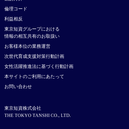
倫理コード
利益相反
東京短資グループにおける
情報の相互共有のお取扱い
お客様本位の業務運営
次世代育成支援対策行動計画
女性活躍推進法に基づく行動計画
本サイトのご利用にあたって
お問い合わせ
東京短資株式会社
THE TOKYO TANSHI CO., LTD.