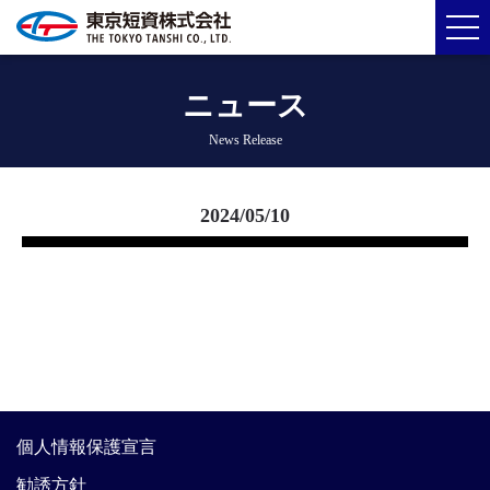
ニュース
News Release
2024/05/10
個人情報保護宣言
勧誘方針