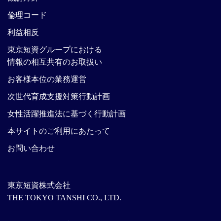
倫理コード
利益相反
東京短資グループにおける
情報の相互共有のお取扱い
お客様本位の業務運営
次世代育成支援対策行動計画
女性活躍推進法に基づく行動計画
本サイトのご利用にあたって
お問い合わせ
東京短資株式会社
THE TOKYO TANSHI CO., LTD.