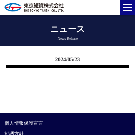
ニュース
News Release
2024/05/23
個人情報保護宣言
勧誘方針