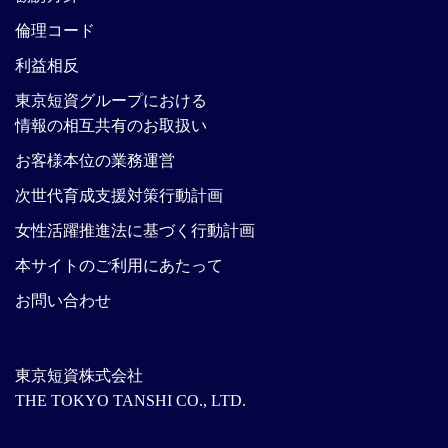
倫理コード
利益相反
東京短資グループにおける
情報の相互共有のお取扱い
お客様本位の業務運営
次世代育成支援対策行動計画
女性活躍推進法に基づく行動計画
本サイトのご利用にあたって
お問い合わせ
東京短資株式会社
THE TOKYO TANSHI CO., LTD.