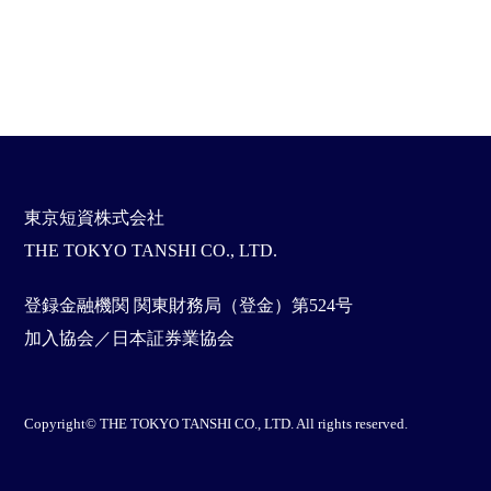
東京短資株式会社
THE TOKYO TANSHI CO., LTD.
登録金融機関 関東財務局（登金）第524号
加入協会／日本証券業協会
Copyright© THE TOKYO TANSHI CO., LTD. All rights reserved.