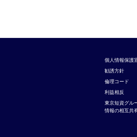
個人情報保護
勧誘方針
倫理コード
利益相反
東京短資グル
情報の相互共