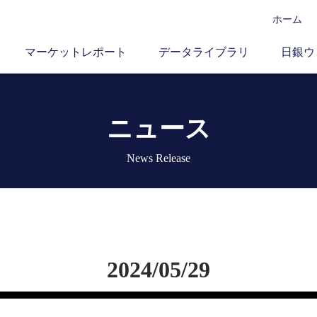
ホーム
マーケットレポート
データライブラリ
日銀ウ
ニュース
News Release
2024/05/29