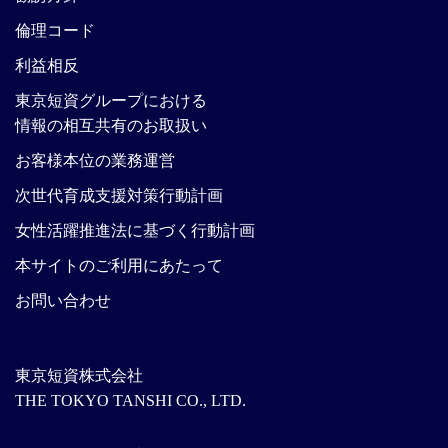
倫理コード
利益相反
東京短資グループにおける
情報の相互共有のお取扱い
お客様本位の業務運営
次世代育成支援対策行動計画
女性活躍推進法に基づく行動計画
本サイトのご利用にあたって
お問い合わせ
東京短資株式会社
THE TOKYO TANSHI CO., LTD.