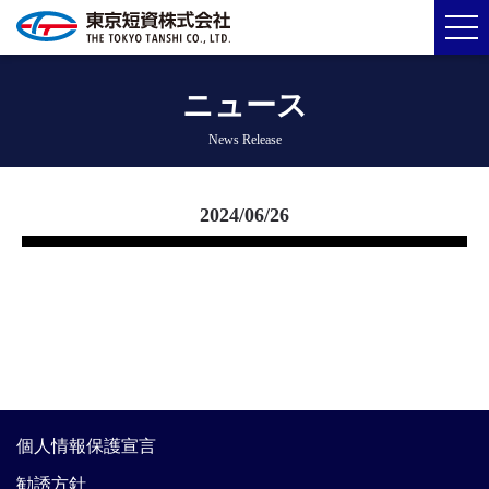
ニュース
News Release
2024/06/26
個人情報保護宣言
勧誘方針