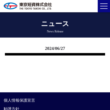
ニュース
News Release
2024/06/27
個人情報保護宣言
勧誘方針