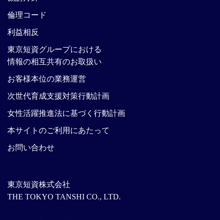
倫理コード
利益相反
東京短資グループにおける
情報の相互共有のお取扱い
お客様本位の業務運営
次世代育成支援対策行動計画
女性活躍推進法に基づく行動計画
本サイトのご利用にあたって
お問い合わせ
東京短資株式会社
THE TOKYO TANSHI CO., LTD.