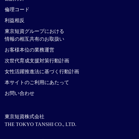
倫理コード
利益相反
東京短資グループにおける
情報の相互共有のお取扱い
お客様本位の業務運営
次世代育成支援対策行動計画
女性活躍推進法に基づく行動計画
本サイトのご利用にあたって
お問い合わせ
東京短資株式会社
THE TOKYO TANSHI CO., LTD.