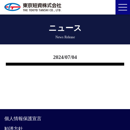
ニュース
News Release
2024/07/04
個人情報保護宣言
勧誘方針