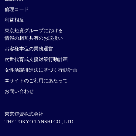
倫理コード
利益相反
東京短資グループにおける
情報の相互共有のお取扱い
お客様本位の業務運営
次世代育成支援対策行動計画
女性活躍推進法に基づく行動計画
本サイトのご利用にあたって
お問い合わせ
東京短資株式会社
THE TOKYO TANSHI CO., LTD.