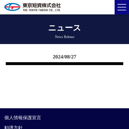
ニュース
News Release
2024/08/27
個人情報保護宣言
勧誘方針