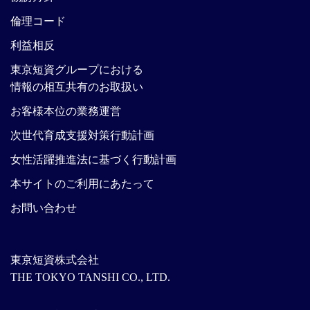
倫理コード
利益相反
東京短資グループにおける
情報の相互共有のお取扱い
お客様本位の業務運営
次世代育成支援対策行動計画
女性活躍推進法に基づく行動計画
本サイトのご利用にあたって
お問い合わせ
東京短資株式会社
THE TOKYO TANSHI CO., LTD.