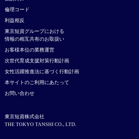
倫理コード
利益相反
東京短資グループにおける
情報の相互共有のお取扱い
お客様本位の業務運営
次世代育成支援対策行動計画
女性活躍推進法に基づく行動計画
本サイトのご利用にあたって
お問い合わせ
東京短資株式会社
THE TOKYO TANSHI CO., LTD.