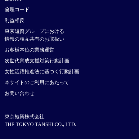
倫理コード
利益相反
東京短資グループにおける
情報の相互共有のお取扱い
お客様本位の業務運営
次世代育成支援対策行動計画
女性活躍推進法に基づく行動計画
本サイトのご利用にあたって
お問い合わせ
東京短資株式会社
THE TOKYO TANSHI CO., LTD.