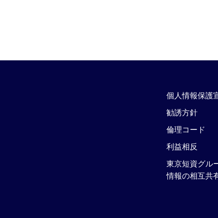
個人情報保護
勧誘方針
倫理コード
利益相反
東京短資グル
情報の相互共