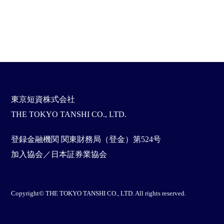
東京短資株式会社
THE TOKYO TANSHI CO., LTD.
登録金融機関 関東財務局（登金）第524号
加入協会／日本証券業協会
Copyright© THE TOKYO TANSHI CO., LTD. All rights reserved.