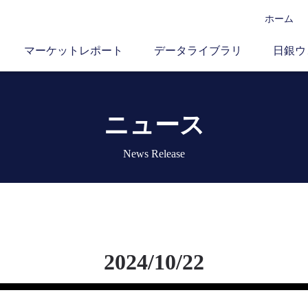
ホーム
マーケットレポート
データライブラリ
日銀ウ
ニュース
News Release
2024/10/22