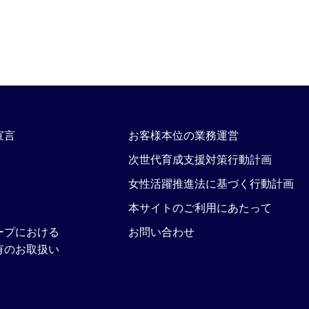
宣言
お客様本位の業務運営
次世代育成支援対策行動計画
女性活躍推進法に基づく行動計画
本サイトのご利用にあたって
ープにおける
お問い合わせ
有のお取扱い