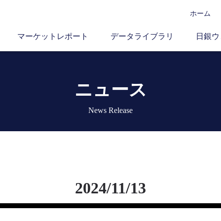
ホーム
マーケットレポート
データライブラリ
日銀ウ
ニュース
News Release
2024/11/13