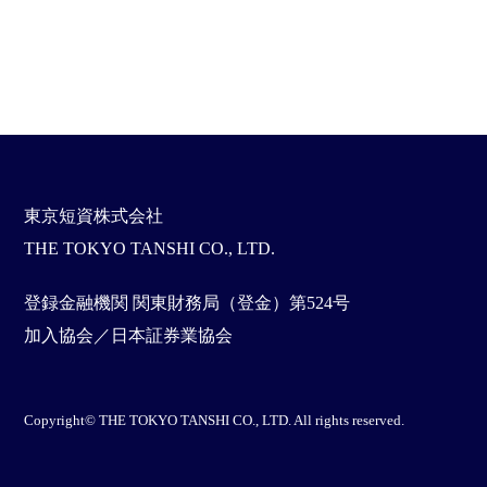
東京短資株式会社
THE TOKYO TANSHI CO., LTD.
登録金融機関 関東財務局（登金）第524号
加入協会／日本証券業協会
Copyright© THE TOKYO TANSHI CO., LTD. All rights reserved.