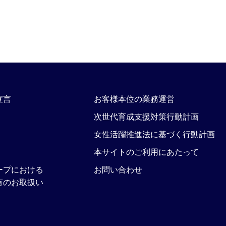
宣言
お客様本位の業務運営
次世代育成支援対策行動計画
女性活躍推進法に基づく行動計画
本サイトのご利用にあたって
ープにおける
お問い合わせ
有のお取扱い