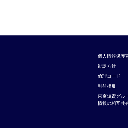
個人情報保護
勧誘方針
倫理コード
利益相反
東京短資グル
情報の相互共