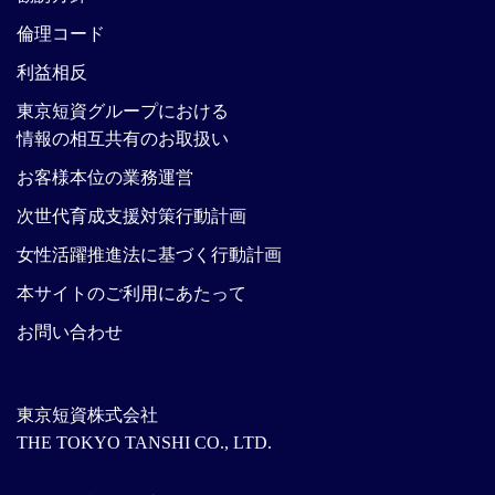
倫理コード
利益相反
東京短資グループにおける
情報の相互共有のお取扱い
お客様本位の業務運営
次世代育成支援対策行動計画
女性活躍推進法に基づく行動計画
本サイトのご利用にあたって
お問い合わせ
東京短資株式会社
THE TOKYO TANSHI CO., LTD.