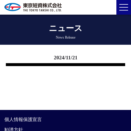
ニュース
News Release
2024/11/21
個人情報保護宣言
勧誘方針