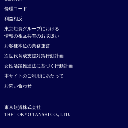
倫理コード
利益相反
東京短資グループにおける
情報の相互共有のお取扱い
お客様本位の業務運営
次世代育成支援対策行動計画
女性活躍推進法に基づく行動計画
本サイトのご利用にあたって
お問い合わせ
東京短資株式会社
THE TOKYO TANSHI CO., LTD.