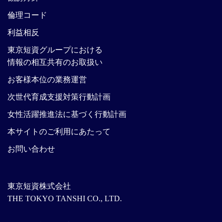
倫理コード
利益相反
東京短資グループにおける
情報の相互共有のお取扱い
お客様本位の業務運営
次世代育成支援対策行動計画
女性活躍推進法に基づく行動計画
本サイトのご利用にあたって
お問い合わせ
東京短資株式会社
THE TOKYO TANSHI CO., LTD.