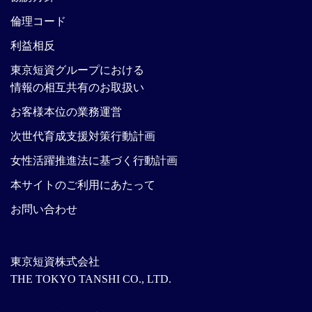
倫理コード
利益相反
東京短資グループにおける
情報の相互共有のお取扱い
お客様本位の業務運営
次世代育成支援対策行動計画
女性活躍推進法に基づく行動計画
本サイトのご利用にあたって
お問い合わせ
東京短資株式会社
THE TOKYO TANSHI CO., LTD.