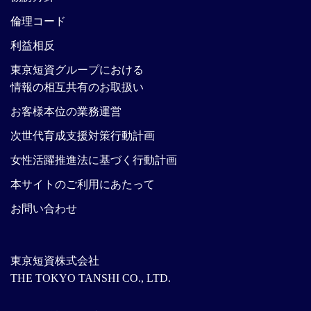
倫理コード
利益相反
東京短資グループにおける
情報の相互共有のお取扱い
お客様本位の業務運営
次世代育成支援対策行動計画
女性活躍推進法に基づく行動計画
本サイトのご利用にあたって
お問い合わせ
東京短資株式会社
THE TOKYO TANSHI CO., LTD.