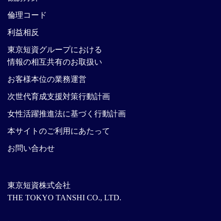
倫理コード
利益相反
東京短資グループにおける
情報の相互共有のお取扱い
お客様本位の業務運営
次世代育成支援対策行動計画
女性活躍推進法に基づく行動計画
本サイトのご利用にあたって
お問い合わせ
東京短資株式会社
THE TOKYO TANSHI CO., LTD.