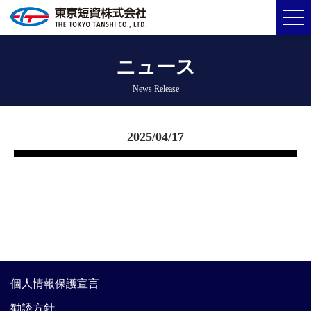
ニュース
News Release
2025/04/17
個人情報保護宣言
勧誘方針