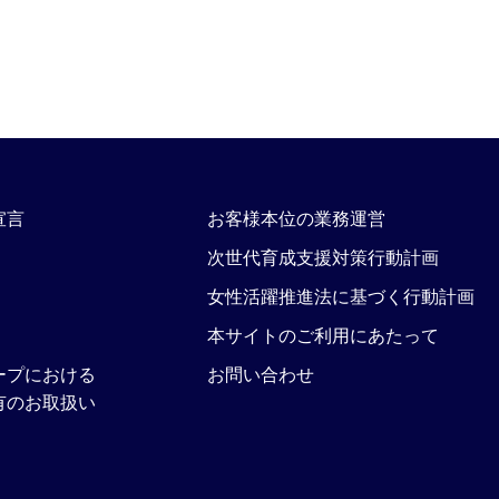
宣言
お客様本位の業務運営
次世代育成支援対策行動計画
女性活躍推進法に基づく行動計画
本サイトのご利用にあたって
ープにおける
お問い合わせ
有のお取扱い