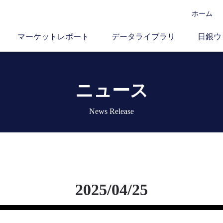
ホーム
マーケットレポート
データライブラリ
日銀ウ
ニュース
News Release
2025/04/25