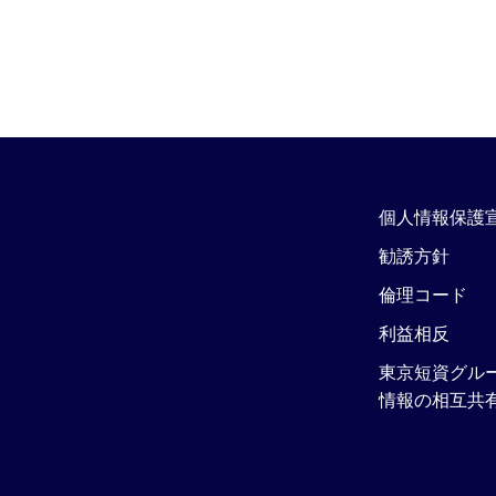
個人情報保護
勧誘方針
倫理コード
利益相反
東京短資グル
情報の相互共