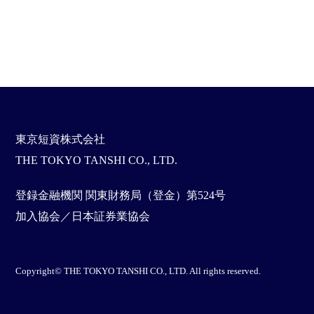
東京短資株式会社
THE TOKYO TANSHI CO., LTD.
登録金融機関 関東財務局（登金）第524号
加入協会／日本証券業協会
Copyright© THE TOKYO TANSHI CO., LTD. All rights reserved.