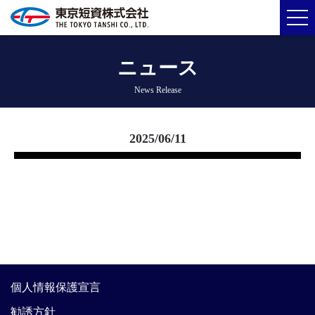
ニュース
News Release
2025/06/11
個人情報保護宣言
勧誘方針