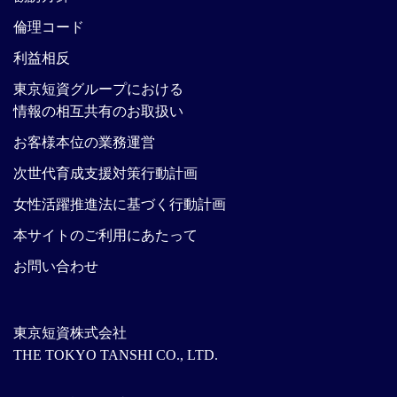
倫理コード
利益相反
東京短資グループにおける
情報の相互共有のお取扱い
お客様本位の業務運営
次世代育成支援対策行動計画
女性活躍推進法に基づく行動計画
本サイトのご利用にあたって
お問い合わせ
東京短資株式会社
THE TOKYO TANSHI CO., LTD.