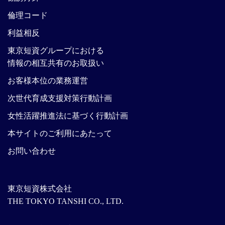
倫理コード
利益相反
東京短資グループにおける
情報の相互共有のお取扱い
お客様本位の業務運営
次世代育成支援対策行動計画
女性活躍推進法に基づく行動計画
本サイトのご利用にあたって
お問い合わせ
東京短資株式会社
THE TOKYO TANSHI CO., LTD.