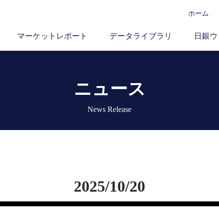
ホーム
マーケットレポート
データライブラリ
日銀ウ
ニュース
News Release
2025/10/20