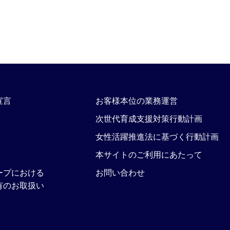
宣言
お客様本位の業務運営
次世代育成支援対策行動計画
女性活躍推進法に基づく行動計画
本サイトのご利用にあたって
ープにおける
お問い合わせ
有のお取扱い