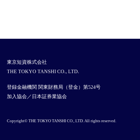
東京短資株式会社
THE TOKYO TANSHI CO., LTD.
登録金融機関 関東財務局（登金）第524号
加入協会／日本証券業協会
Copyright© THE TOKYO TANSHI CO., LTD. All rights reserved.