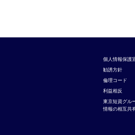
個人情報保護
勧誘方針
倫理コード
利益相反
東京短資グル
情報の相互共