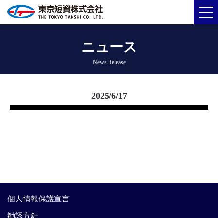
ニュース
News Release
2025/6/17
個人情報保護宣言
勧誘方針