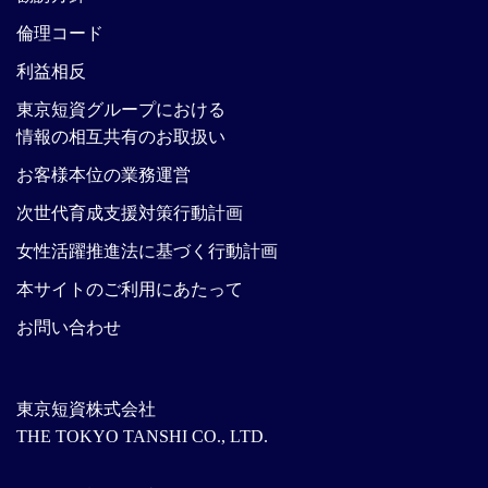
倫理コード
利益相反
東京短資グループにおける
情報の相互共有のお取扱い
お客様本位の業務運営
次世代育成支援対策行動計画
女性活躍推進法に基づく行動計画
本サイトのご利用にあたって
お問い合わせ
東京短資株式会社
THE TOKYO TANSHI CO., LTD.