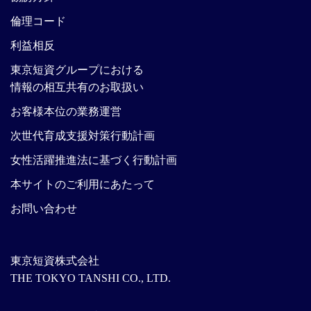
倫理コード
利益相反
東京短資グループにおける
情報の相互共有のお取扱い
お客様本位の業務運営
次世代育成支援対策行動計画
女性活躍推進法に基づく行動計画
本サイトのご利用にあたって
お問い合わせ
東京短資株式会社
THE TOKYO TANSHI CO., LTD.