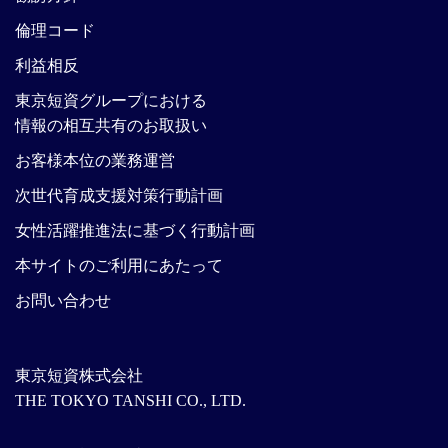
倫理コード
利益相反
東京短資グループにおける
情報の相互共有のお取扱い
お客様本位の業務運営
次世代育成支援対策行動計画
女性活躍推進法に基づく行動計画
本サイトのご利用にあたって
お問い合わせ
東京短資株式会社
THE TOKYO TANSHI CO., LTD.