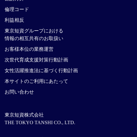
倫理コード
利益相反
東京短資グループにおける
情報の相互共有のお取扱い
お客様本位の業務運営
次世代育成支援対策行動計画
女性活躍推進法に基づく行動計画
本サイトのご利用にあたって
お問い合わせ
東京短資株式会社
THE TOKYO TANSHI CO., LTD.