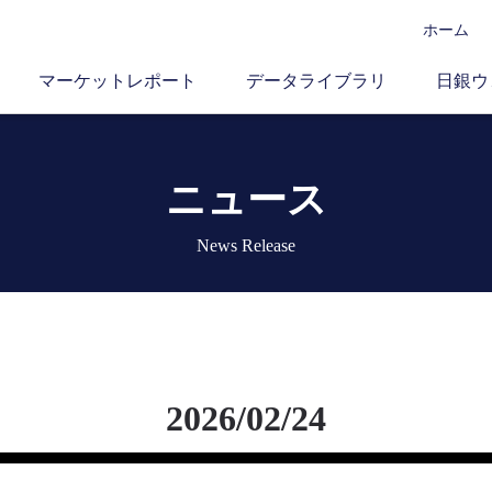
ホーム
マーケットレポート
データライブラリ
日銀ウ
ニュース
News Release
2026/02/24