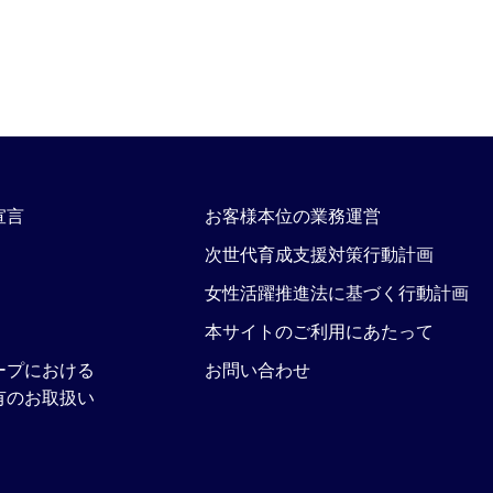
宣言
お客様本位の業務運営
次世代育成支援対策行動計画
女性活躍推進法に基づく行動計画
本サイトのご利用にあたって
ープにおける
お問い合わせ
有のお取扱い