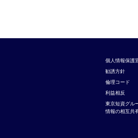
個人情報保護
勧誘方針
倫理コード
利益相反
東京短資グル
情報の相互共