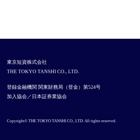
東京短資株式会社
THE TOKYO TANSHI CO., LTD.
登録金融機関 関東財務局（登金）第524号
加入協会／日本証券業協会
Copyright© THE TOKYO TANSHI CO., LTD. All rights reserved.