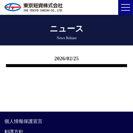
ニュース
News Release
2026/02/25
個人情報保護宣言
勧誘方針