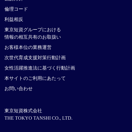
倫理コード
利益相反
東京短資グループにおける
情報の相互共有のお取扱い
お客様本位の業務運営
次世代育成支援対策行動計画
女性活躍推進法に基づく行動計画
本サイトのご利用にあたって
お問い合わせ
東京短資株式会社
THE TOKYO TANSHI CO., LTD.