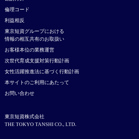
倫理コード
利益相反
東京短資グループにおける
情報の相互共有のお取扱い
お客様本位の業務運営
次世代育成支援対策行動計画
女性活躍推進法に基づく行動計画
本サイトのご利用にあたって
お問い合わせ
東京短資株式会社
THE TOKYO TANSHI CO., LTD.