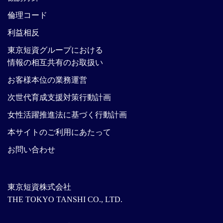
倫理コード
利益相反
東京短資グループにおける
情報の相互共有のお取扱い
お客様本位の業務運営
次世代育成支援対策行動計画
女性活躍推進法に基づく行動計画
本サイトのご利用にあたって
お問い合わせ
東京短資株式会社
THE TOKYO TANSHI CO., LTD.