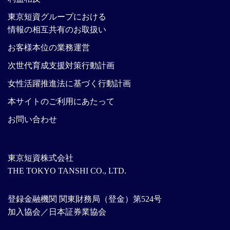
東京短資グループにおける
情報の相互共有のお取扱い
お客様本位の業務運営
次世代育成支援対策行動計画
女性活躍推進法に基づく行動計画
本サイトのご利用にあたって
お問い合わせ
東京短資株式会社
THE TOKYO TANSHI CO., LTD.
登録金融機関 関東財務局（登金）第524号
加入協会／日本証券業協会