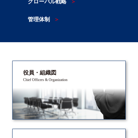
グローバル戦略
管理体制
役員・組織図
Chief Officers & Organization