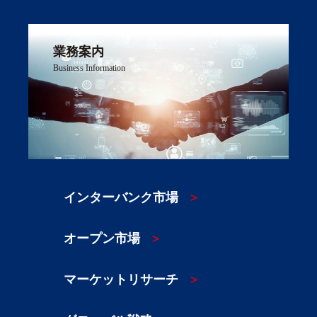
業務案内
Business Information
インターバンク市場
オープン市場
マーケットリサーチ