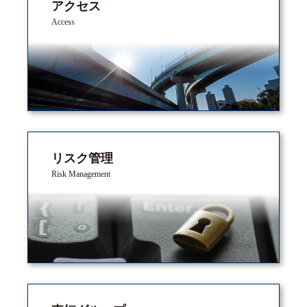
アクセス
Access
リスク管理
Risk Management