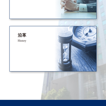
沿革
History